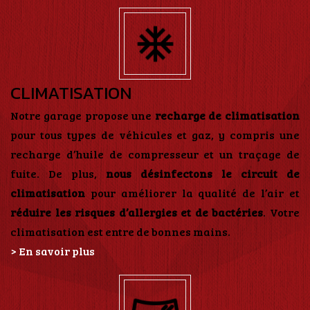
CLIMATISATION
Notre garage propose une
recharge de climatisation
pour tous types de véhicules et gaz, y compris une
recharge d’huile de compresseur et un traçage de
fuite. De plus,
nous désinfectons le circuit de
climatisation
pour améliorer la qualité de l’air et
réduire les risques d’allergies et de bactéries
. Votre
climatisation est entre de bonnes mains.
> En savoir plus