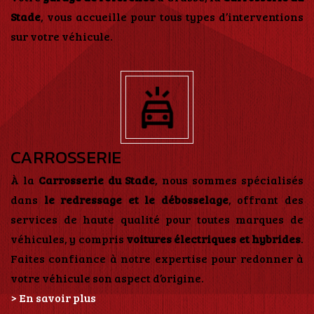
Stade
, vous accueille pour tous types d’interventions
sur votre véhicule.
CARROSSERIE
À la
Carrosserie du Stade
, nous sommes spécialisés
dans
le redressage et le débosselage
, offrant des
services de haute qualité pour toutes marques de
véhicules, y compris
voitures électriques et hybrides
.
Faites confiance à notre expertise pour redonner à
votre véhicule son aspect d’origine.
> En savoir plus