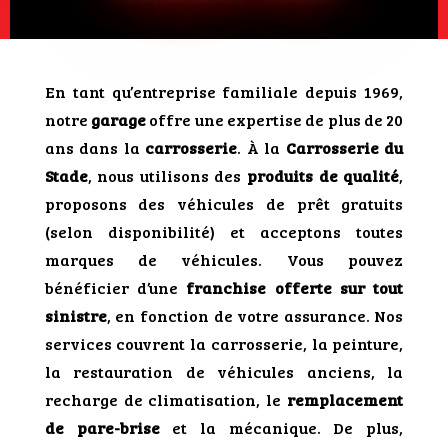
En tant qu’entreprise familiale depuis 1969,
notre
garage
offre une expertise de plus de 20
ans dans la
carrosserie
. À la
Carrosserie du
Stade
, nous utilisons des
produits de qualité
,
proposons des véhicules de prêt gratuits
(selon disponibilité) et acceptons toutes
marques de véhicules. Vous pouvez
bénéficier d’une
franchise offerte sur tout
sinistre
, en fonction de votre assurance. Nos
services couvrent la carrosserie, la peinture,
la restauration de véhicules anciens, la
recharge de climatisation, le
remplacement
de pare-brise
et la mécanique. De plus,