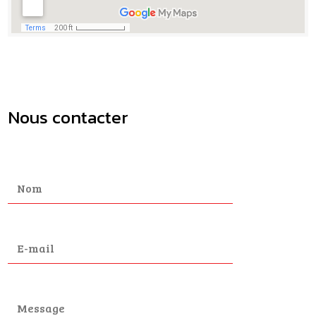
Nous contacter