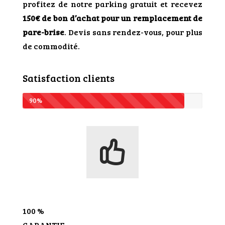
profitez de notre parking gratuit et recevez
150€ de bon d’achat pour un remplacement de
pare-brise
. Devis sans rendez-vous, pour plus
de commodité.
Satisfaction clients
90%
100 %
GARANTIE