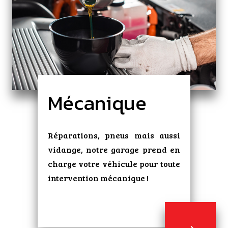
Mécanique
Réparations, pneus mais aussi
vidange, notre garage prend en
charge votre véhicule pour toute
intervention mécanique !